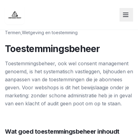
Termen
,
Wetgeving en toestemming
Toestemmingsbeheer
Toestemmingsbeheer, ook wel consent management
genoemd, is het systematisch vastleggen, bijhouden en
aanpassen van de toestemmingen die je abonnees
geven. Voor webshops is dit het bewijslaagje onder je
marketing: zonder schone administratie heb je in geval
van een klacht of audit geen poot om op te staan.
Wat goed toestemmingsbeheer inhoudt