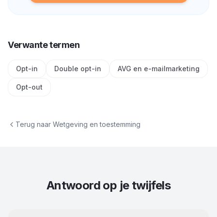
Verwante termen
Opt-in
Double opt-in
AVG en e-mailmarketing
Opt-out
Terug naar
Wetgeving en toestemming
Antwoord op je twijfels