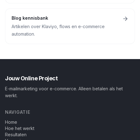
Blog kennisbank
Artikelen over Klaviyo, flows en e-commerce
automation.
Jouw Online Project
E-mailmarketing voor e-commerce. Alleen betalen als het
werkt.
NAVIGATIE
Home
Hoe het werkt
Resultaten