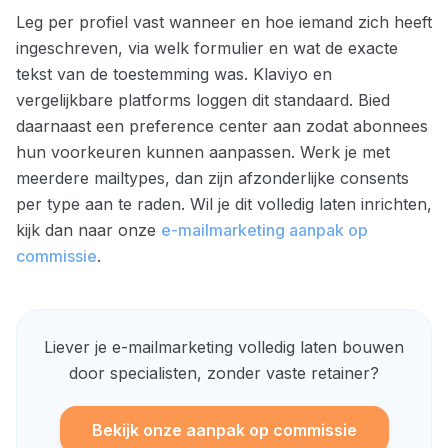
Leg per profiel vast wanneer en hoe iemand zich heeft
ingeschreven, via welk formulier en wat de exacte
tekst van de toestemming was. Klaviyo en
vergelijkbare platforms loggen dit standaard. Bied
daarnaast een preference center aan zodat abonnees
hun voorkeuren kunnen aanpassen. Werk je met
meerdere mailtypes, dan zijn afzonderlijke consents
per type aan te raden. Wil je dit volledig laten inrichten,
kijk dan naar onze
e-mailmarketing aanpak op
commissie
.
Liever je e-mailmarketing volledig laten bouwen
door specialisten, zonder vaste retainer?
Bekijk onze aanpak op commissie