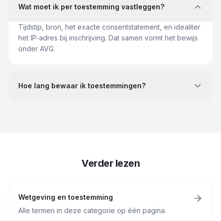
Wat moet ik per toestemming vastleggen?
Tijdstip, bron, het exacte consentstatement, en idealiter
het IP-adres bij inschrijving. Dat samen vormt het bewijs
onder AVG.
Hoe lang bewaar ik toestemmingen?
Verder lezen
Wetgeving en toestemming
Alle termen in deze categorie op één pagina.