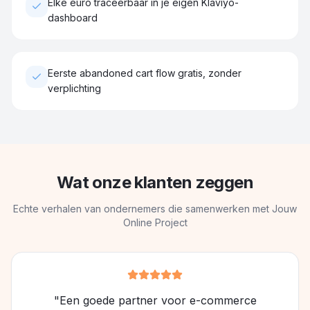
Elke euro traceerbaar in je eigen Klaviyo-
dashboard
Eerste abandoned cart flow gratis, zonder
verplichting
Wat onze klanten zeggen
Echte verhalen van ondernemers die samenwerken met Jouw
Online Project
"Een goede partner voor e-commerce