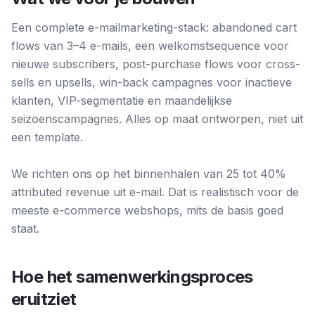
Een complete e-mailmarketing-stack: abandoned cart
flows van 3–4 e-mails, een welkomstsequence voor
nieuwe subscribers, post-purchase flows voor cross-
sells en upsells, win-back campagnes voor inactieve
klanten, VIP-segmentatie en maandelijkse
seizoenscampagnes. Alles op maat ontworpen, niet uit
een template.
We richten ons op het binnenhalen van 25 tot 40%
attributed revenue uit e-mail. Dat is realistisch voor de
meeste e-commerce webshops, mits de basis goed
staat.
Hoe het samenwerkingsproces
eruitziet