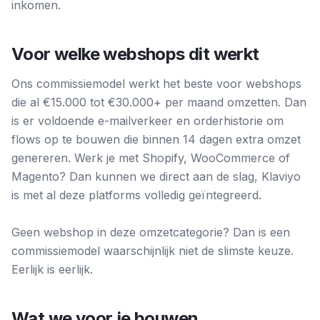
inkomen.
Voor welke webshops dit werkt
Ons commissiemodel werkt het beste voor webshops
die al €15.000 tot €30.000+ per maand omzetten. Dan
is er voldoende e-mailverkeer en orderhistorie om
flows op te bouwen die binnen 14 dagen extra omzet
genereren. Werk je met Shopify, WooCommerce of
Magento? Dan kunnen we direct aan de slag, Klaviyo
is met al deze platforms volledig geïntegreerd.
Geen webshop in deze omzetcategorie? Dan is een
commissiemodel waarschijnlijk niet de slimste keuze.
Eerlijk is eerlijk.
Wat we voor je bouwen