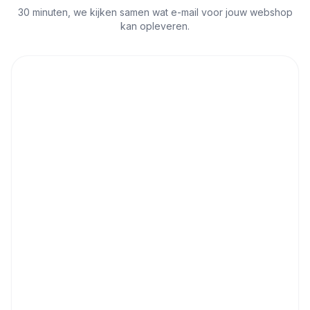
30 minuten, we kijken samen wat e-mail voor jouw webshop
kan opleveren.