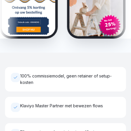
100% commissiemodel, geen retainer of setup-
kosten
Klaviyo Master Partner met bewezen flows