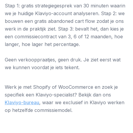
Stap 1: gratis strategiegesprek van 30 minuten waarin
we je huidige Klaviyo-account analyseren. Stap 2: we
bouwen een gratis abandoned cart flow zodat je ons
werk in de praktijk ziet. Stap 3: bevalt het, dan kies je
een commissiecontract van 3, 6 of 12 maanden, hoe
langer, hoe lager het percentage.
Geen verkooppraatjes, geen druk. Je ziet eerst wat
we kunnen voordat je iets tekent.
Werk je met Shopify of WooCommerce en zoek je
specifiek een Klaviyo-specialist? Bekijk dan ons
Klaviyo-bureau
, waar we exclusief in Klaviyo werken
op hetzelfde commissiemodel.