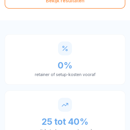
Bekijk resultaten
0%
retainer of setup-kosten vooraf
25 tot 40%