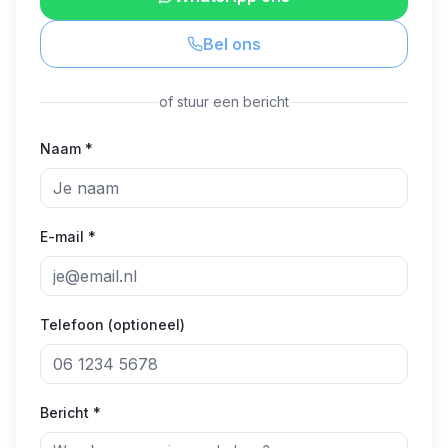
Bel ons
of stuur een bericht
Naam *
E-mail *
Telefoon (optioneel)
Bericht *