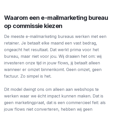
Waarom een e-mailmarketing bureau
op commissie kiezen
De meeste e-mailmarketing bureaus werken met een
retainer. Je betaalt elke maand een vast bedrag,
ongeacht het resultaat. Dat werkt prima voor het
bureau, maar niet voor jou. Wij draaien het om: wij
investeren onze tijd in jouw flows, jij betaalt alleen
wanneer er omzet binnenkomt. Geen omzet, geen
factuur. Zo simpel is het.
Dit model dwingt ons om alleen aan webshops te
werken waar we écht impact kunnen maken. Dat is
geen marketingpraat, dat is een commercieel feit: als
jouw flows niet converteren, hebben wij geen