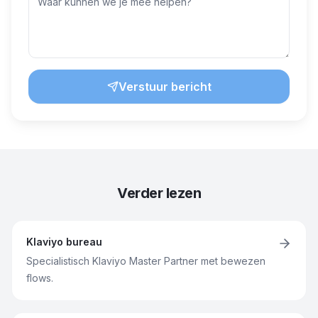
Verstuur bericht
Verder lezen
Klaviyo bureau
Specialistisch Klaviyo Master Partner met bewezen
flows.