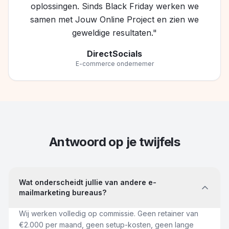
oplossingen. Sinds Black Friday werken we
samen met Jouw Online Project en zien we
geweldige resultaten."
DirectSocials
E-commerce ondernemer
Antwoord op je twijfels
Wat onderscheidt jullie van andere e-
mailmarketing bureaus?
Wij werken volledig op commissie. Geen retainer van
€2.000 per maand, geen setup-kosten, geen lange