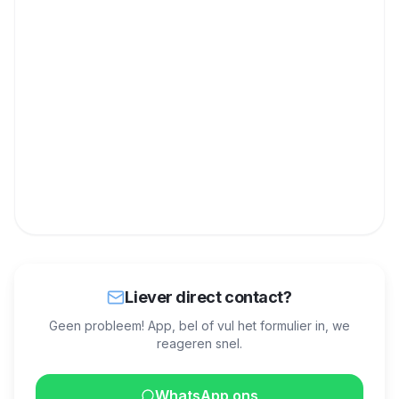
Liever direct contact?
Geen probleem! App, bel of vul het formulier in, we
reageren snel.
WhatsApp ons