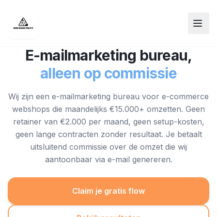
E-mailmarketing bureau,
alleen op commissie
Wij zijn een e-mailmarketing bureau voor e-commerce
webshops die maandelijks €15.000+ omzetten. Geen
retainer van €2.000 per maand, geen setup-kosten,
geen lange contracten zonder resultaat. Je betaalt
uitsluitend commissie over de omzet die wij
aantoonbaar via e-mail genereren.
Claim je gratis flow