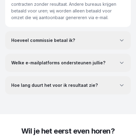
contracten zonder resultaat. Andere bureaus krijgen
betaald voor uren; wij worden alleen betaald voor
omzet die wij aantoonbaar genereren via e-mail.
Hoeveel commissie betaal ik?
Welke e-mailplatforms ondersteunen jullie?
Hoe lang duurt het voor ik resultaat zie?
Wil je het eerst even horen?