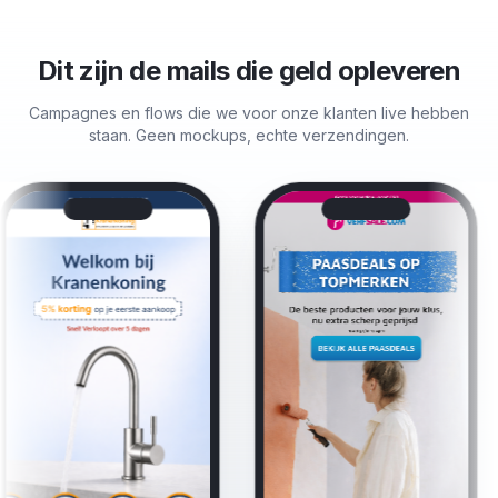
Dit zijn de mails die geld opleveren
Campagnes en flows die we voor onze klanten live hebben
staan. Geen mockups, echte verzendingen.