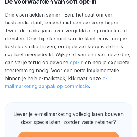
De voorwaarden van soft opt-in
Drie eisen gelden samen. Eén: het gaat om een
bestaande klant, iemand met een aankoop bij jou.
Twee: de mails gaan over vergelijkbare producten of
diensten. Drie: bij elke mail kan de klant eenvoudig en
kosteloos uitschrijven, en bij de aankoop is dat ook
expliciet meegedeeld. Wijk je af van een van deze drie,
dan val je terug op gewone
opt-in
en heb je expliciete
toestemming nodig. Voor een nette implementatie
binnen je hele e-mailstack, kijk naar onze
e-
mailmarketing aanpak op commissie
.
Liever je e-mailmarketing volledig laten bouwen
door specialisten, zonder vaste retainer?