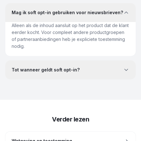
Mag ik soft opt-in gebruiken voor nieuwsbrieven?
Alleen als de inhoud aansluit op het product dat de klant
eerder kocht. Voor compleet andere productgroepen
of partneraanbiedingen heb je expliciete toestemming
nodig.
Tot wanneer geldt soft opt-in?
Verder lezen
Wetgeving en toestemming