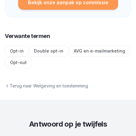
Bekijk onze aanpak op commissie
Verwante termen
Opt-in
Double opt-in
AVG en e-mailmarketing
Opt-out
Terug naar
Wetgeving en toestemming
Antwoord op je twijfels