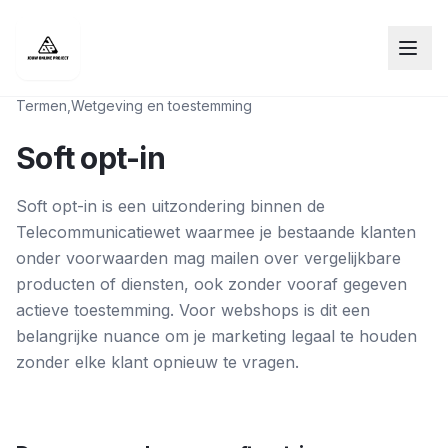
Termen
,
Wetgeving en toestemming
Soft opt-in
Soft opt-in is een uitzondering binnen de
Telecommunicatiewet waarmee je bestaande klanten
onder voorwaarden mag mailen over vergelijkbare
producten of diensten, ook zonder vooraf gegeven
actieve toestemming. Voor webshops is dit een
belangrijke nuance om je marketing legaal te houden
zonder elke klant opnieuw te vragen.