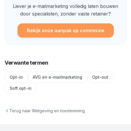
Liever je e-mailmarketing volledig laten bouwen
door specialisten, zonder vaste retainer?
Bekijk onze aanpak op commissie
Verwante termen
Opt-in
AVG en e-mailmarketing
Opt-out
Soft opt-in
Terug naar
Wetgeving en toestemming