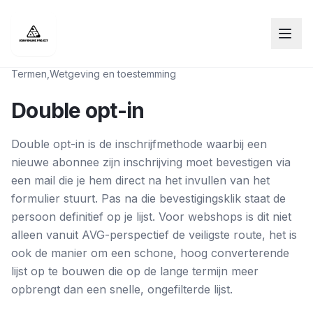
Termen
,
Wetgeving en toestemming
Double opt-in
Double opt-in is de inschrijfmethode waarbij een
nieuwe abonnee zijn inschrijving moet bevestigen via
een mail die je hem direct na het invullen van het
formulier stuurt. Pas na die bevestigingsklik staat de
persoon definitief op je lijst. Voor webshops is dit niet
alleen vanuit AVG-perspectief de veiligste route, het is
ook de manier om een schone, hoog converterende
lijst op te bouwen die op de lange termijn meer
opbrengt dan een snelle, ongefilterde lijst.