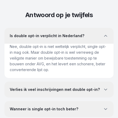
Antwoord op je twijfels
Is double opt-in verplicht in Nederland?
Nee, double opt-in is niet wettelijk verplicht, single opt-
in mag ook. Maar double opt-in is wel verreweg de
veiligste manier om bewijsbare toestemming op te
bouwen onder AVG, en het levert een schonere, beter
converterende lijst op.
Verlies ik veel inschrijvingen met double opt-in?
Wanneer is single opt-in toch beter?