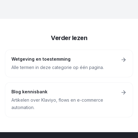
Verder lezen
Wetgeving en toestemming
Alle termen in deze categorie op één pagina.
Blog kennisbank
Artikelen over Klaviyo, flows en e-commerce
automation.