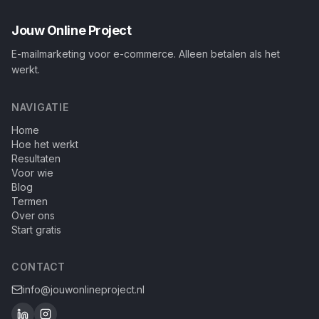
Jouw Online Project
E-mailmarketing voor e-commerce. Alleen betalen als het
werkt.
NAVIGATIE
Home
Hoe het werkt
Resultaten
Voor wie
Blog
Termen
Over ons
Start gratis
CONTACT
info@jouwonlineproject.nl