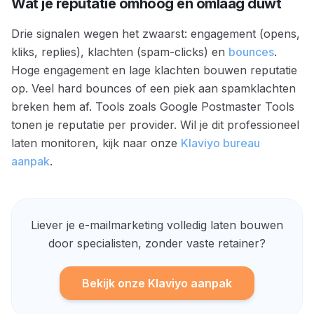
Wat je reputatie omhoog en omlaag duwt
Drie signalen wegen het zwaarst: engagement (opens,
kliks, replies), klachten (spam-clicks) en
bounces
.
Hoge engagement en lage klachten bouwen reputatie
op. Veel hard bounces of een piek aan spamklachten
breken hem af. Tools zoals Google Postmaster Tools
tonen je reputatie per provider. Wil je dit professioneel
laten monitoren, kijk naar onze
Klaviyo bureau
aanpak
.
Liever je e-mailmarketing volledig laten bouwen
door specialisten, zonder vaste retainer?
Bekijk onze Klaviyo aanpak