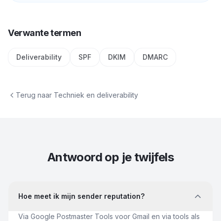
Verwante termen
Deliverability
SPF
DKIM
DMARC
Terug naar
Techniek en deliverability
Antwoord op je twijfels
Hoe meet ik mijn sender reputation?
Via Google Postmaster Tools voor Gmail en via tools als