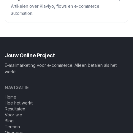
Artikelen over Klaviyo, flows en e-commerce
automation.
Jouw Online Project
E-mailmarketing voor e-commerce. Alleen betalen als het
werkt.
NAVIGATIE
Home
Hoe het werkt
Resultaten
Voor wie
Blog
Termen
Over ons