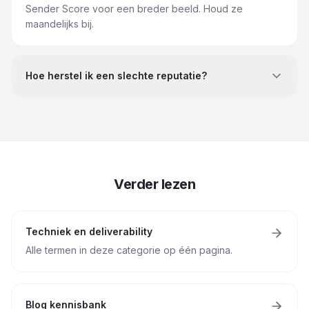
Sender Score voor een breder beeld. Houd ze
maandelijks bij.
Hoe herstel ik een slechte reputatie?
Verder lezen
Techniek en deliverability
Alle termen in deze categorie op één pagina.
Blog kennisbank