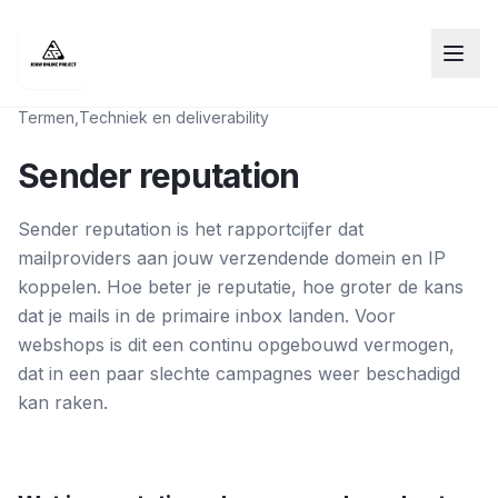
Termen
,
Techniek en deliverability
Sender reputation
Sender reputation is het rapportcijfer dat
mailproviders aan jouw verzendende domein en IP
koppelen. Hoe beter je reputatie, hoe groter de kans
dat je mails in de primaire inbox landen. Voor
webshops is dit een continu opgebouwd vermogen,
dat in een paar slechte campagnes weer beschadigd
kan raken.