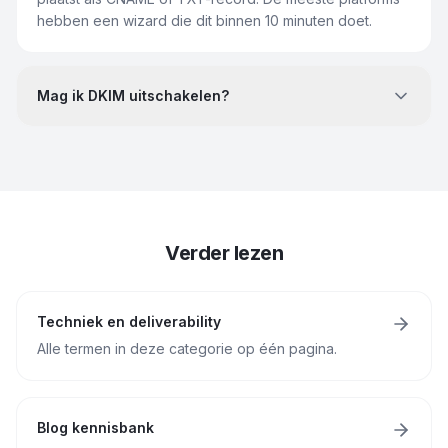
hebben een wizard die dit binnen 10 minuten doet.
Mag ik DKIM uitschakelen?
Verder lezen
Techniek en deliverability
Alle termen in deze categorie op één pagina.
Blog kennisbank