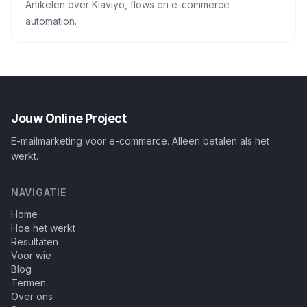
Artikelen over Klaviyo, flows en e-commerce
automation.
Jouw Online Project
E-mailmarketing voor e-commerce. Alleen betalen als het
werkt.
NAVIGATIE
Home
Hoe het werkt
Resultaten
Voor wie
Blog
Termen
Over ons