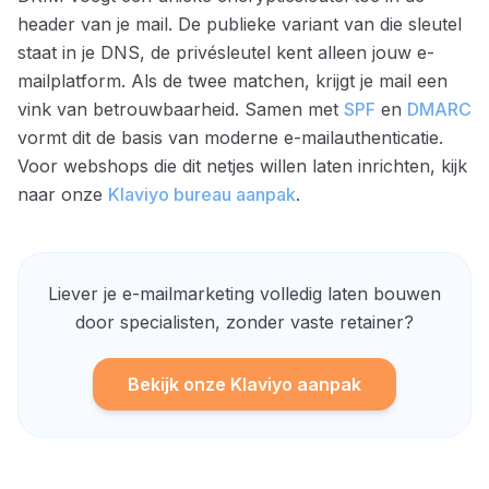
header van je mail. De publieke variant van die sleutel
staat in je DNS, de privésleutel kent alleen jouw e-
mailplatform. Als de twee matchen, krijgt je mail een
vink van betrouwbaarheid. Samen met
SPF
en
DMARC
vormt dit de basis van moderne e-mailauthenticatie.
Voor webshops die dit netjes willen laten inrichten, kijk
naar onze
Klaviyo bureau aanpak
.
Liever je e-mailmarketing volledig laten bouwen
door specialisten, zonder vaste retainer?
Bekijk onze Klaviyo aanpak