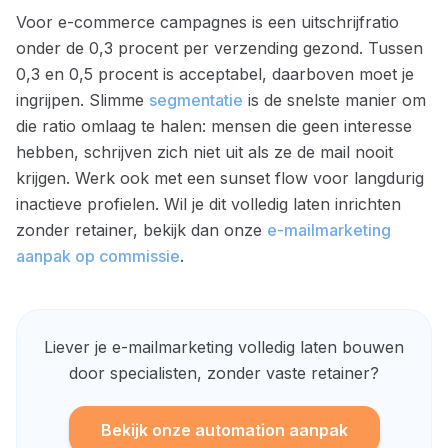
Voor e-commerce campagnes is een uitschrijfratio
onder de 0,3 procent per verzending gezond. Tussen
0,3 en 0,5 procent is acceptabel, daarboven moet je
ingrijpen. Slimme
segmentatie
is de snelste manier om
die ratio omlaag te halen: mensen die geen interesse
hebben, schrijven zich niet uit als ze de mail nooit
krijgen. Werk ook met een sunset flow voor langdurig
inactieve profielen. Wil je dit volledig laten inrichten
zonder retainer, bekijk dan onze
e-mailmarketing
aanpak op commissie
.
Liever je e-mailmarketing volledig laten bouwen
door specialisten, zonder vaste retainer?
Bekijk onze automation aanpak