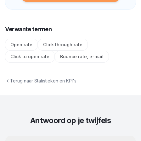
Verwante termen
Open rate
Click through rate
Click to open rate
Bounce rate, e-mail
Terug naar
Statistieken en KPI's
Antwoord op je twijfels