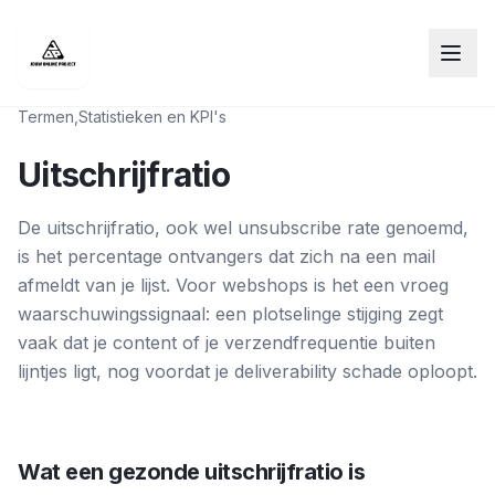
Termen
,
Statistieken en KPI's
Uitschrijfratio
De uitschrijfratio, ook wel unsubscribe rate genoemd,
is het percentage ontvangers dat zich na een mail
afmeldt van je lijst. Voor webshops is het een vroeg
waarschuwingssignaal: een plotselinge stijging zegt
vaak dat je content of je verzendfrequentie buiten
lijntjes ligt, nog voordat je deliverability schade oploopt.
Wat een gezonde uitschrijfratio is