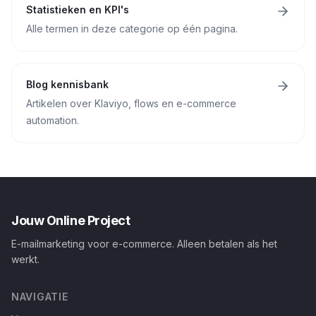
Statistieken en KPI's
Alle termen in deze categorie op één pagina.
Blog kennisbank
Artikelen over Klaviyo, flows en e-commerce
automation.
Jouw Online Project
E-mailmarketing voor e-commerce. Alleen betalen als het
werkt.
NAVIGATIE