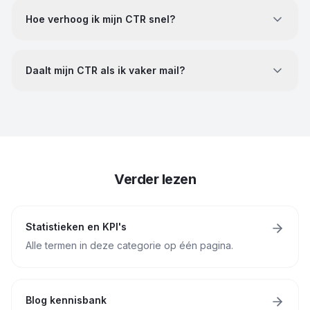
Hoe verhoog ik mijn CTR snel?
Daalt mijn CTR als ik vaker mail?
Verder lezen
Statistieken en KPI's
Alle termen in deze categorie op één pagina.
Blog kennisbank