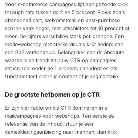
Voor e-commerce campagnes ligt een gezonde click
through rate tussen de 2 en 5 procent. Flows zoals
abandoned cart, welkomstmail en post-purchase
scoren vaak hoger, met uitschieters tot 10 procent of
meer. De cijfers verschillen sterk per branche. Een
mode-webshop met sterke visuals klikt anders dan
een B2B verzendhuis. Belangrijker dan de absolute
waarde is de trend: zit jouw CTR op campagnes
structureel onder de 1 procent, dan klopt er iets
fundamenteel niet in je content of je segmentatie.
De grootste hefbomen op je CTR
Er zijn vier factoren die CTR domineren in e-
mailcampagnes voor webshops. Ten eerste de
relevantie van de inhoud: stuur je een
dameskledingaanbieding naar mannen, dan klikt