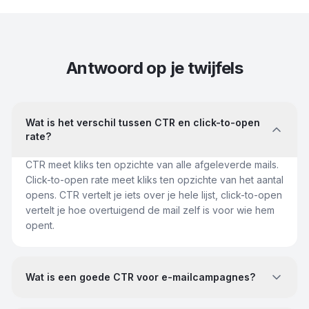
Antwoord op je twijfels
Wat is het verschil tussen CTR en click-to-open
rate?
CTR meet kliks ten opzichte van alle afgeleverde mails.
Click-to-open rate meet kliks ten opzichte van het aantal
opens. CTR vertelt je iets over je hele lijst, click-to-open
vertelt je hoe overtuigend de mail zelf is voor wie hem
opent.
Wat is een goede CTR voor e-mailcampagnes?