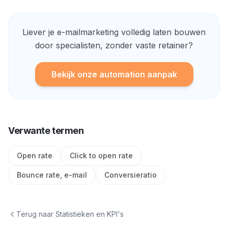
Liever je e-mailmarketing volledig laten bouwen
door specialisten, zonder vaste retainer?
Bekijk onze automation aanpak
Verwante termen
Open rate
Click to open rate
Bounce rate, e-mail
Conversieratio
Terug naar
Statistieken en KPI's