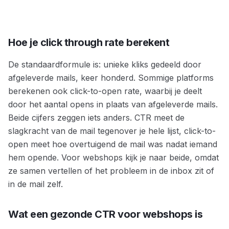
Hoe je click through rate berekent
De standaardformule is: unieke kliks gedeeld door
afgeleverde mails, keer honderd. Sommige platforms
berekenen ook click-to-open rate, waarbij je deelt
door het aantal opens in plaats van afgeleverde mails.
Beide cijfers zeggen iets anders. CTR meet de
slagkracht van de mail tegenover je hele lijst, click-to-
open meet hoe overtuigend de mail was nadat iemand
hem opende. Voor webshops kijk je naar beide, omdat
ze samen vertellen of het probleem in de inbox zit of
in de mail zelf.
Wat een gezonde CTR voor webshops is