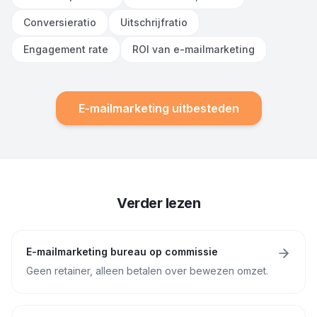
Conversieratio
Uitschrijfratio
Engagement rate
ROI van e-mailmarketing
E-mailmarketing uitbesteden
Verder lezen
E-mailmarketing bureau op commissie
Geen retainer, alleen betalen over bewezen omzet.