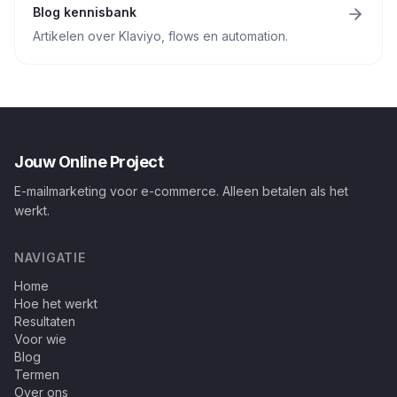
Blog kennisbank
Artikelen over Klaviyo, flows en automation.
Jouw Online Project
E-mailmarketing voor e-commerce. Alleen betalen als het
werkt.
NAVIGATIE
Home
Hoe het werkt
Resultaten
Voor wie
Blog
Termen
Over ons