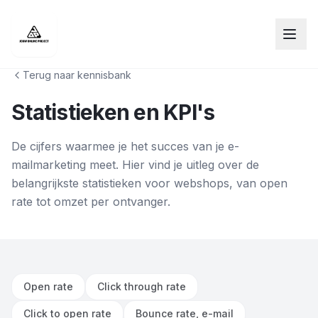
Terug naar kennisbank
Statistieken en KPI's
De cijfers waarmee je het succes van je e-
mailmarketing meet. Hier vind je uitleg over de
belangrijkste statistieken voor webshops, van open
rate tot omzet per ontvanger.
Open rate
Click through rate
Click to open rate
Bounce rate, e-mail