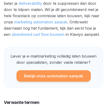
beter je
deliverability
door te suppressen dan door
door te blijven mailen. Wil je dit gecombineerd met je
hele flowstack op commissie laten bouwen, kijk naar
onze
marketing automation aanpak
. Ontbreekt
daarnaast nog het fundament, kijk dan eerst hoe je
een
abandoned cart flow bouwen
in Klaviyo aanpakt.
Liever je e-mailmarketing volledig laten bouwen
door specialisten, zonder vaste retainer?
Bekijk onze automation aanpak
Verwante termen