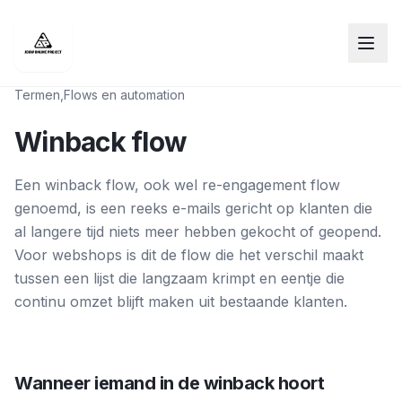
Termen
,
Flows en automation
Winback flow
Een winback flow, ook wel re-engagement flow
genoemd, is een reeks e-mails gericht op klanten die
al langere tijd niets meer hebben gekocht of geopend.
Voor webshops is dit de flow die het verschil maakt
tussen een lijst die langzaam krimpt en eentje die
continu omzet blijft maken uit bestaande klanten.
Wanneer iemand in de winback hoort