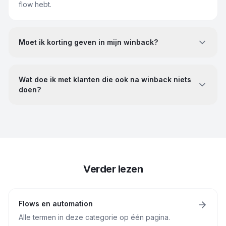
flow hebt.
Moet ik korting geven in mijn winback?
Wat doe ik met klanten die ook na winback niets
doen?
Verder lezen
Flows en automation
Alle termen in deze categorie op één pagina.