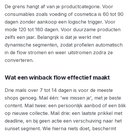
De grens hangt af van je productcategorie. Voor
consumables zoals voeding of cosmetica is 60 tot 90
dagen zonder aankoop een logische trigger. Voor
mode 120 tot 180 dagen. Voor duurzame producten
zelfs een jaar. Belangrijk is dat je werkt met
dynamische segmenten, zodat profielen automatisch
in de flow stromen en weer uitstromen zodra ze
converteren.
Wat een winback flow effectief maakt
Drie mails over 7 tot 14 dagen is voor de meeste
shops genoeg. Mail één: 'we missen je', met je beste
content. Mail twee: een persoonlijk aanbod of een blik
op nieuwe collectie. Mail drie: een laatste prikkel met
deadline, en bij geen actie een verschuiving naar het
sunset segment. Wie hierna niets doet, beschermt