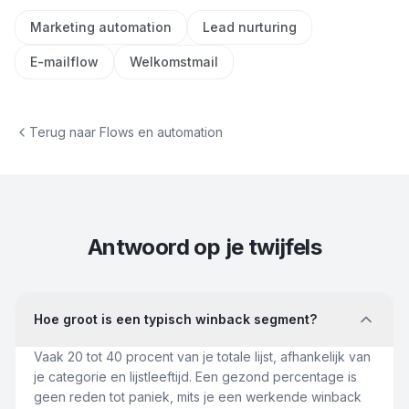
Marketing automation
Lead nurturing
E-mailflow
Welkomstmail
Terug naar
Flows en automation
Antwoord op je twijfels
Hoe groot is een typisch winback segment?
Vaak 20 tot 40 procent van je totale lijst, afhankelijk van
je categorie en lijstleeftijd. Een gezond percentage is
geen reden tot paniek, mits je een werkende winback