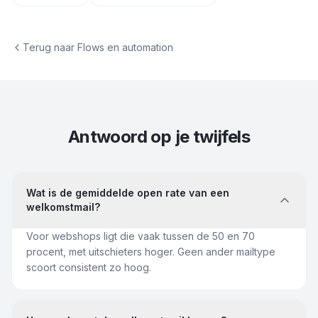
Terug naar
Flows en automation
Antwoord op je twijfels
Wat is de gemiddelde open rate van een
welkomstmail?
Voor webshops ligt die vaak tussen de 50 en 70
procent, met uitschieters hoger. Geen ander mailtype
scoort consistent zo hoog.