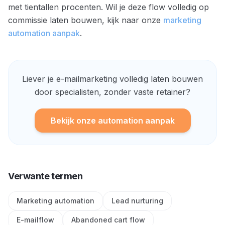
met tientallen procenten. Wil je deze flow volledig op
commissie laten bouwen, kijk naar onze
marketing
automation aanpak
.
Liever je e-mailmarketing volledig laten bouwen
door specialisten, zonder vaste retainer?
Bekijk onze automation aanpak
Verwante termen
Marketing automation
Lead nurturing
E-mailflow
Abandoned cart flow