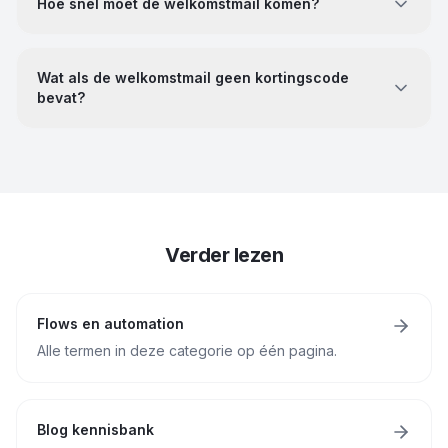
Hoe snel moet de welkomstmail komen?
Wat als de welkomstmail geen kortingscode
bevat?
Verder lezen
Flows en automation
Alle termen in deze categorie op één pagina.
Blog kennisbank