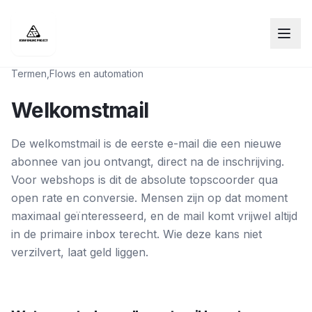
Termen
,
Flows en automation
Welkomstmail
De welkomstmail is de eerste e-mail die een nieuwe
abonnee van jou ontvangt, direct na de inschrijving.
Voor webshops is dit de absolute topscoorder qua
open rate en conversie. Mensen zijn op dat moment
maximaal geïnteresseerd, en de mail komt vrijwel altijd
in de primaire inbox terecht. Wie deze kans niet
verzilvert, laat geld liggen.