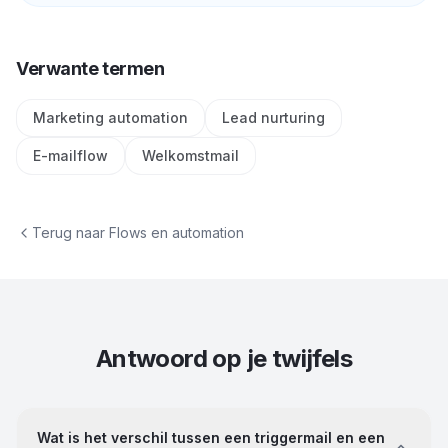
Verwante termen
Marketing automation
Lead nurturing
E-mailflow
Welkomstmail
Terug naar
Flows en automation
Antwoord op je twijfels
Wat is het verschil tussen een triggermail en een