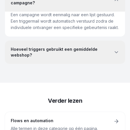
campagne?
Een campagne wordt eenmalig naar een lijst gestuurd.
Een triggermail wordt automatisch verstuurd zodra de
individuele ontvanger een specifieke gebeurtenis raakt.
Hoeveel triggers gebruikt een gemiddelde
webshop?
Verder lezen
Flows en automation
Alle termen in deze categorie op één pagina.