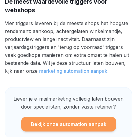
De meest waardevolle triggers voor
webshops
Vier triggers leveren bij de meeste shops het hoogste
rendement: aankoop, achtergelaten winkelmandje,
productview en lange inactiviteit. Daarnaast zijn
verjaardagstriggers en 'terug op voorraad' triggers
vaak goedkope manieren om extra omzet te halen uit
bestaande data. Wil je deze structuur laten bouwen,
kijk naar onze
marketing automation aanpak
.
Liever je e-mailmarketing volledig laten bouwen
door specialisten, zonder vaste retainer?
Bekijk onze automation aanpak