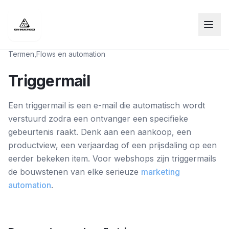
Termen
,
Flows en automation
Triggermail
Een triggermail is een e-mail die automatisch wordt
verstuurd zodra een ontvanger een specifieke
gebeurtenis raakt. Denk aan een aankoop, een
productview, een verjaardag of een prijsdaling op een
eerder bekeken item. Voor webshops zijn triggermails
de bouwstenen van elke serieuze
marketing
automation
.