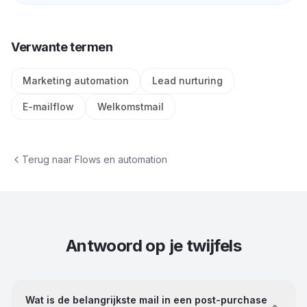
Verwante termen
Marketing automation
Lead nurturing
E-mailflow
Welkomstmail
Terug naar
Flows en automation
Antwoord op je twijfels
Wat is de belangrijkste mail in een post-purchase