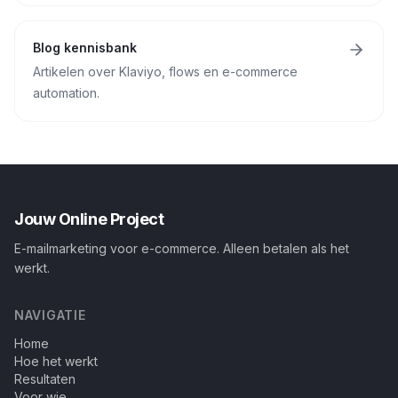
Blog kennisbank
Artikelen over Klaviyo, flows en e-commerce
automation.
Jouw Online Project
E-mailmarketing voor e-commerce. Alleen betalen als het
werkt.
NAVIGATIE
Home
Hoe het werkt
Resultaten
Voor wie