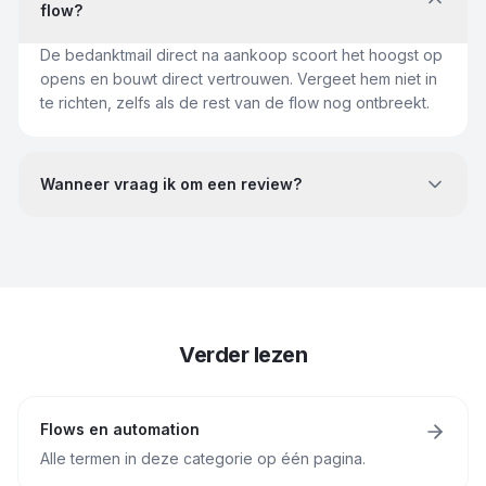
flow?
De bedanktmail direct na aankoop scoort het hoogst op
opens en bouwt direct vertrouwen. Vergeet hem niet in
te richten, zelfs als de rest van de flow nog ontbreekt.
Wanneer vraag ik om een review?
Verder lezen
Flows en automation
Alle termen in deze categorie op één pagina.