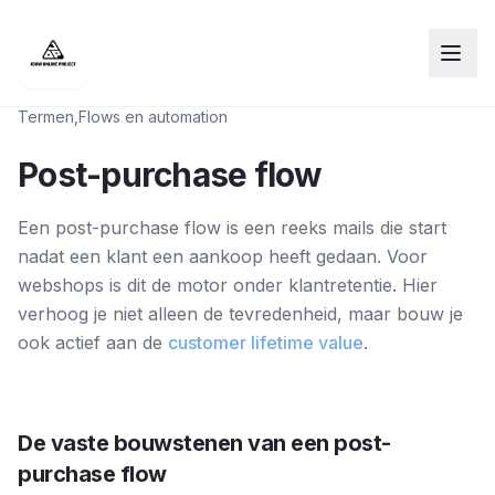
Termen
,
Flows en automation
Post-purchase flow
Een post-purchase flow is een reeks mails die start
nadat een klant een aankoop heeft gedaan. Voor
webshops is dit de motor onder klantretentie. Hier
verhoog je niet alleen de tevredenheid, maar bouw je
ook actief aan de
customer lifetime value
.
De vaste bouwstenen van een post-
purchase flow