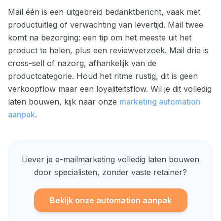
Mail één is een uitgebreid bedanktbericht, vaak met
productuitleg of verwachting van levertijd. Mail twee
komt na bezorging: een tip om het meeste uit het
product te halen, plus een reviewverzoek. Mail drie is
cross-sell of nazorg, afhankelijk van de
productcategorie. Houd het ritme rustig, dit is geen
verkoopflow maar een loyaliteitsflow. Wil je dit volledig
laten bouwen, kijk naar onze
marketing automation
aanpak
.
Liever je e-mailmarketing volledig laten bouwen
door specialisten, zonder vaste retainer?
Bekijk onze automation aanpak