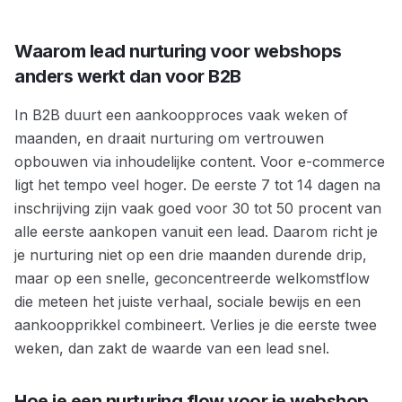
Waarom lead nurturing voor webshops
anders werkt dan voor B2B
In B2B duurt een aankoopproces vaak weken of
maanden, en draait nurturing om vertrouwen
opbouwen via inhoudelijke content. Voor e-commerce
ligt het tempo veel hoger. De eerste 7 tot 14 dagen na
inschrijving zijn vaak goed voor 30 tot 50 procent van
alle eerste aankopen vanuit een lead. Daarom richt je
je nurturing niet op een drie maanden durende drip,
maar op een snelle, geconcentreerde welkomstflow
die meteen het juiste verhaal, sociale bewijs en een
aankoopprikkel combineert. Verlies je die eerste twee
weken, dan zakt de waarde van een lead snel.
Hoe je een nurturing flow voor je webshop