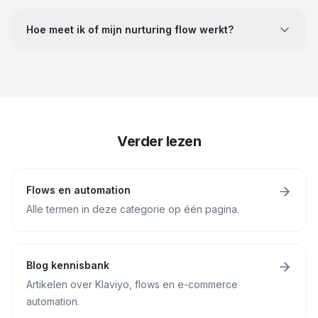
Hoe meet ik of mijn nurturing flow werkt?
Verder lezen
Flows en automation
Alle termen in deze categorie op één pagina.
Blog kennisbank
Artikelen over Klaviyo, flows en e-commerce
automation.