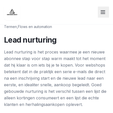
Termen
,
Flows en automation
Lead nurturing
Lead nurturing is het proces waarmee je een nieuwe
abonnee stap voor stap warm maakt tot het moment
dat hij klaar is om iets bij je te kopen. Voor webshops
betekent dat in de praktijk een serie e-mails die direct
na een inschrijving start en de nieuwe lead naar een
eerste, en idealiter snelle, aankoop begeleidt. Goed
gebouwde nurturing is het verschil tussen een lijst die
alleen kortingen consumeert en een lijst die echte
klanten en herhalingsaankopen oplevert.