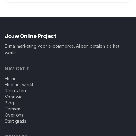
Jouw Online Project
E-mailmarketing voor e-commerce. Alleen betalen als het
werkt.
NAVIGATIE
Home
Hoe het werkt
Resultaten
Voor wie
Blog
Termen
Over ons
Start gratis