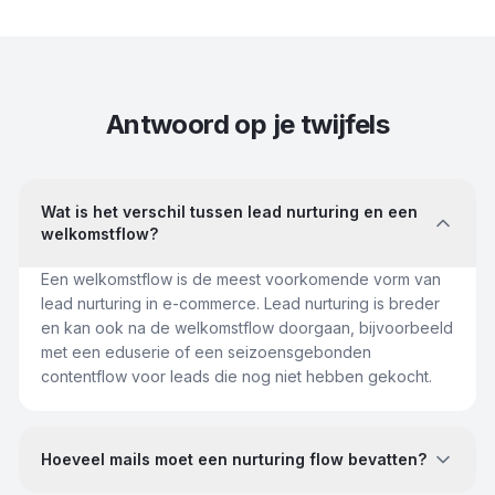
Antwoord op je twijfels
Wat is het verschil tussen lead nurturing en een
welkomstflow?
Een welkomstflow is de meest voorkomende vorm van
lead nurturing in e-commerce. Lead nurturing is breder
en kan ook na de welkomstflow doorgaan, bijvoorbeeld
met een eduserie of een seizoensgebonden
contentflow voor leads die nog niet hebben gekocht.
Hoeveel mails moet een nurturing flow bevatten?