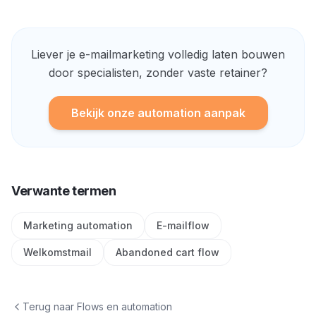
Liever je e-mailmarketing volledig laten bouwen
door specialisten, zonder vaste retainer?
Bekijk onze automation aanpak
Verwante termen
Marketing automation
E-mailflow
Welkomstmail
Abandoned cart flow
Terug naar
Flows en automation