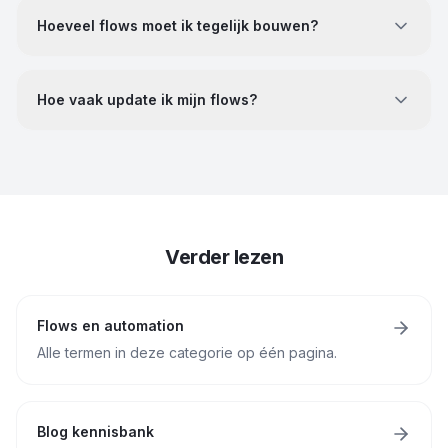
Hoeveel flows moet ik tegelijk bouwen?
Hoe vaak update ik mijn flows?
Verder lezen
Flows en automation
Alle termen in deze categorie op één pagina.
Blog kennisbank