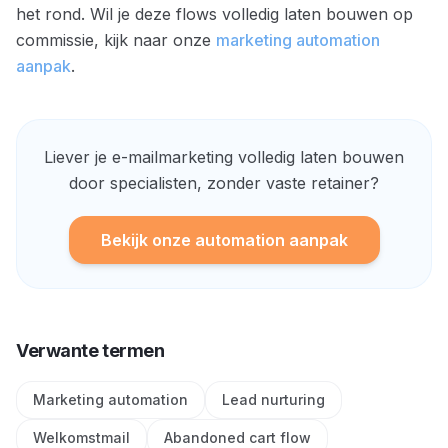
het rond. Wil je deze flows volledig laten bouwen op
commissie, kijk naar onze
marketing automation
aanpak
.
Liever je e-mailmarketing volledig laten bouwen
door specialisten, zonder vaste retainer?
Bekijk onze automation aanpak
Verwante termen
Marketing automation
Lead nurturing
Welkomstmail
Abandoned cart flow