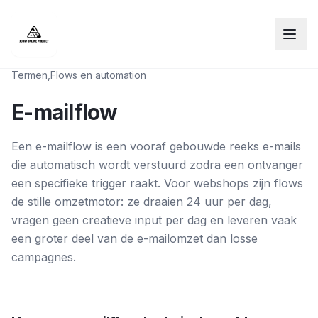
Termen
,
Flows en automation
E-mailflow
Een e-mailflow is een vooraf gebouwde reeks e-mails
die automatisch wordt verstuurd zodra een ontvanger
een specifieke trigger raakt. Voor webshops zijn flows
de stille omzetmotor: ze draaien 24 uur per dag,
vragen geen creatieve input per dag en leveren vaak
een groter deel van de e-mailomzet dan losse
campagnes.