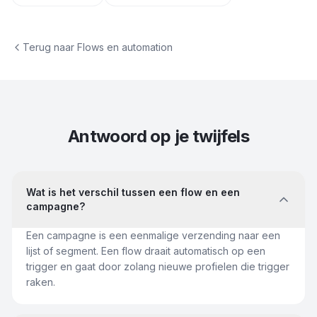
Terug naar
Flows en automation
Antwoord op je twijfels
Wat is het verschil tussen een flow en een
campagne?
Een campagne is een eenmalige verzending naar een
lijst of segment. Een flow draait automatisch op een
trigger en gaat door zolang nieuwe profielen die trigger
raken.