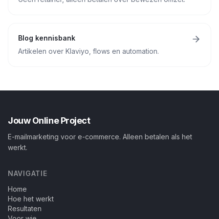
Blog kennisbank
Artikelen over Klaviyo, flows en automation.
Jouw Online Project
E-mailmarketing voor e-commerce. Alleen betalen als het
werkt.
NAVIGATIE
Home
Hoe het werkt
Resultaten
Voor wie