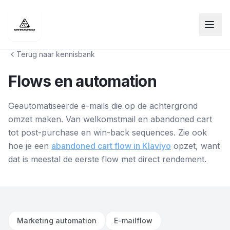
Terug naar kennisbank
Flows en automation
Geautomatiseerde e-mails die op de achtergrond
omzet maken. Van welkomstmail en abandoned cart
tot post-purchase en win-back sequences. Zie ook
hoe je een
abandoned cart flow in Klaviyo
opzet, want
dat is meestal de eerste flow met direct rendement.
Marketing automation
E-mailflow