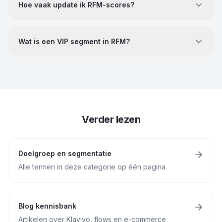
Hoe vaak update ik RFM-scores?
Wat is een VIP segment in RFM?
Verder lezen
Doelgroep en segmentatie
Alle termen in deze categorie op één pagina.
Blog kennisbank
Artikelen over Klaviyo, flows en e-commerce