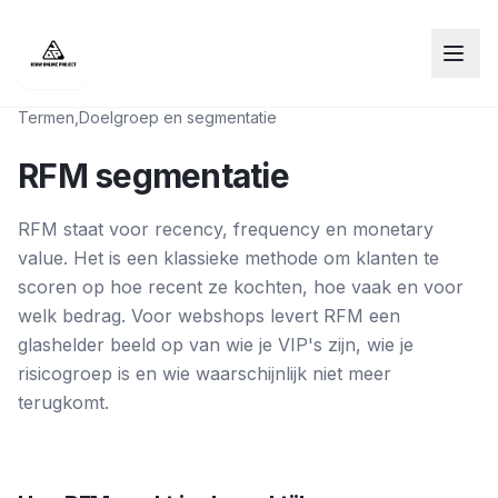
Termen
,
Doelgroep en segmentatie
RFM segmentatie
RFM staat voor recency, frequency en monetary
value. Het is een klassieke methode om klanten te
scoren op hoe recent ze kochten, hoe vaak en voor
welk bedrag. Voor webshops levert RFM een
glashelder beeld op van wie je VIP's zijn, wie je
risicogroep is en wie waarschijnlijk niet meer
terugkomt.