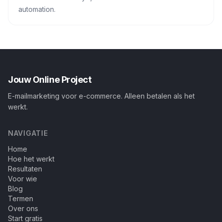
automation.
Jouw Online Project
E-mailmarketing voor e-commerce. Alleen betalen als het
werkt.
NAVIGATIE
Home
Hoe het werkt
Resultaten
Voor wie
Blog
Termen
Over ons
Start gratis