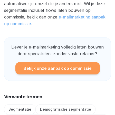
automatiseer je omzet die je anders mist. Wil je deze
segmentatie inclusief flows laten bouwen op
commissie, bekijk dan onze
e-mailmarketing aanpak
op commissie
.
Liever je e-mailmarketing volledig laten bouwen
door specialisten, zonder vaste retainer?
Bekijk onze aanpak op commissie
Verwante termen
Segmentatie
Demografische segmentatie