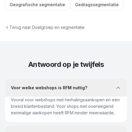
Geografische segmentatie
Gedragssegmentatie
Terug naar
Doelgroep en segmentatie
Antwoord op je twijfels
Voor welke webshops is RFM nuttig?
Vooral voor webshops met herhalingsaankopen en een
breed klantenbestand. Voor shops met overwegend
eenmalige aankopen heeft RFM minder meerwaarde.