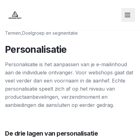
Termen
,
Doelgroep en segmentatie
Personalisatie
Personalisatie is het aanpassen van je e-mailinhoud
aan de individuele ontvanger. Voor webshops gaat dat
veel verder dan een voornaam in de aanhef. Echte
personalisatie speelt zich af op het niveau van
productaanbevelingen, verzendmoment en
aanbiedingen die aansluiten op eerder gedrag.
De drie lagen van personalisatie