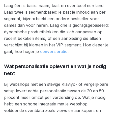
Laag één is basis: naam, taal, en eventueel een land.
Laag twee is segmentbased: je past je inhoud aan per
segment, bijvoorbeeld een andere bestseller voor
dames dan voor heren. Laag drie is gedragsgebaseerd:
dynamische productblokken die zich aanpassen op
recent bekeken items, of een aanbieding die alleen
verschijnt bij klanten in het VIP-segment. Hoe dieper je
gaat, hoe hoger je
conversieratio
.
Wat personalisatie oplevert en wat je nodig
hebt
Bij webshops met een stevige Klaviyo- of vergelijkbare
setup levert echte personalisatie tussen de 20 en 50
procent meer omzet per verzending op. Wat je nodig
hebt: een schone integratie met je webshop,
voldoende eventdata zoals views en aankopen, en