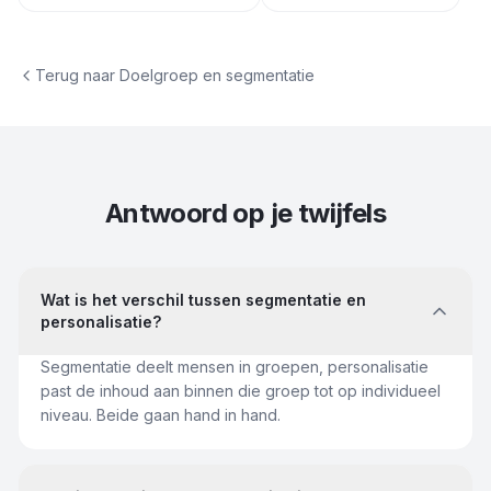
Terug naar
Doelgroep en segmentatie
Antwoord op je twijfels
Wat is het verschil tussen segmentatie en
personalisatie?
Segmentatie deelt mensen in groepen, personalisatie
past de inhoud aan binnen die groep tot op individueel
niveau. Beide gaan hand in hand.