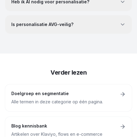
Heb ik AI nodig voor personalisatie?
Is personalisatie AVG-veilig?
Verder lezen
Doelgroep en segmentatie
Alle termen in deze categorie op één pagina.
Blog kennisbank
Artikelen over Klaviyo, flows en e-commerce