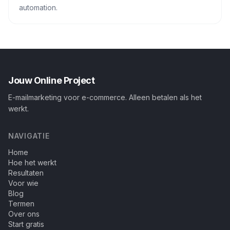
automation.
Jouw Online Project
E-mailmarketing voor e-commerce. Alleen betalen als het
werkt.
NAVIGATIE
Home
Hoe het werkt
Resultaten
Voor wie
Blog
Termen
Over ons
Start gratis