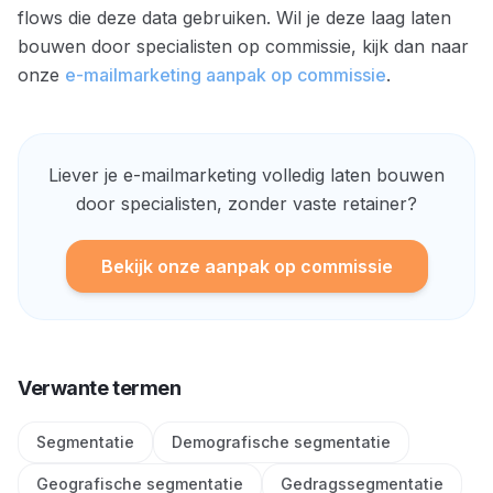
flows die deze data gebruiken. Wil je deze laag laten
bouwen door specialisten op commissie, kijk dan naar
onze
e-mailmarketing aanpak op commissie
.
Liever je e-mailmarketing volledig laten bouwen
door specialisten, zonder vaste retainer?
Bekijk onze aanpak op commissie
Verwante termen
Segmentatie
Demografische segmentatie
Geografische segmentatie
Gedragssegmentatie