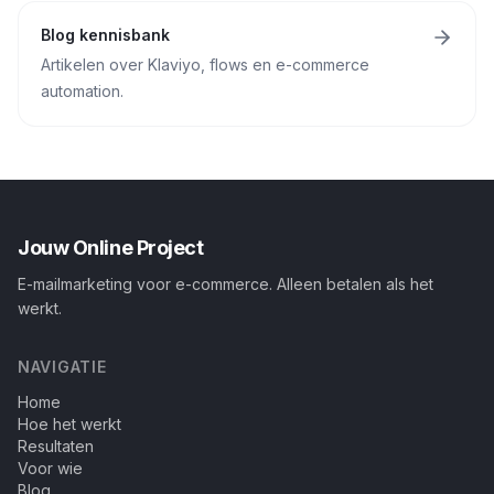
Blog kennisbank
Artikelen over Klaviyo, flows en e-commerce
automation.
Jouw Online Project
E-mailmarketing voor e-commerce. Alleen betalen als het
werkt.
NAVIGATIE
Home
Hoe het werkt
Resultaten
Voor wie
Blog