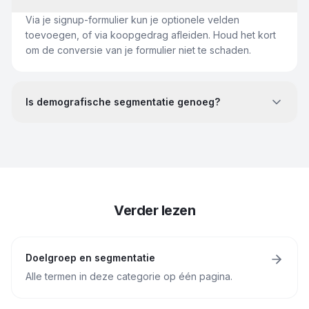
Via je signup-formulier kun je optionele velden
toevoegen, of via koopgedrag afleiden. Houd het kort
om de conversie van je formulier niet te schaden.
Is demografische segmentatie genoeg?
Verder lezen
Doelgroep en segmentatie
Alle termen in deze categorie op één pagina.