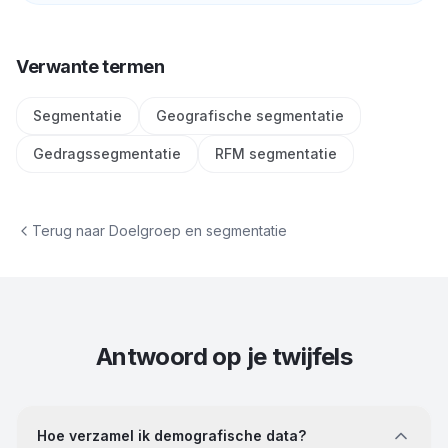
Verwante termen
Segmentatie
Geografische segmentatie
Gedragssegmentatie
RFM segmentatie
Terug naar
Doelgroep en segmentatie
Antwoord op je twijfels
Hoe verzamel ik demografische data?