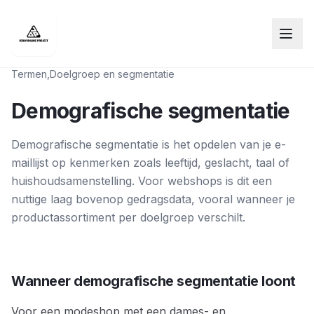
Termen
,
Doelgroep en segmentatie
Demografische segmentatie
Demografische segmentatie is het opdelen van je e-
maillijst op kenmerken zoals leeftijd, geslacht, taal of
huishoudsamenstelling. Voor webshops is dit een
nuttige laag bovenop gedragsdata, vooral wanneer je
productassortiment per doelgroep verschilt.
Wanneer demografische segmentatie loont
Voor een modeshop met een dames- en