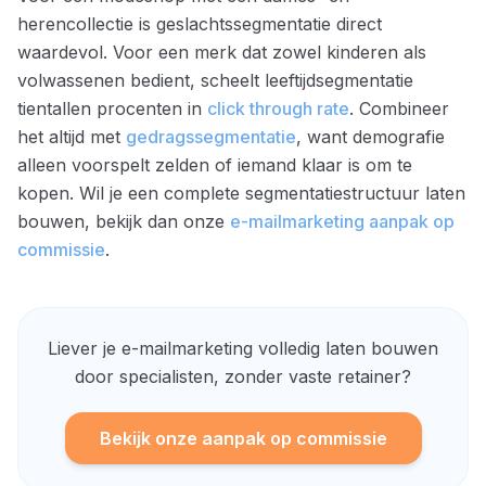
herencollectie is geslachtssegmentatie direct
waardevol. Voor een merk dat zowel kinderen als
volwassenen bedient, scheelt leeftijdsegmentatie
tientallen procenten in
click through rate
. Combineer
het altijd met
gedragssegmentatie
, want demografie
alleen voorspelt zelden of iemand klaar is om te
kopen. Wil je een complete segmentatiestructuur laten
bouwen, bekijk dan onze
e-mailmarketing aanpak op
commissie
.
Liever je e-mailmarketing volledig laten bouwen
door specialisten, zonder vaste retainer?
Bekijk onze aanpak op commissie