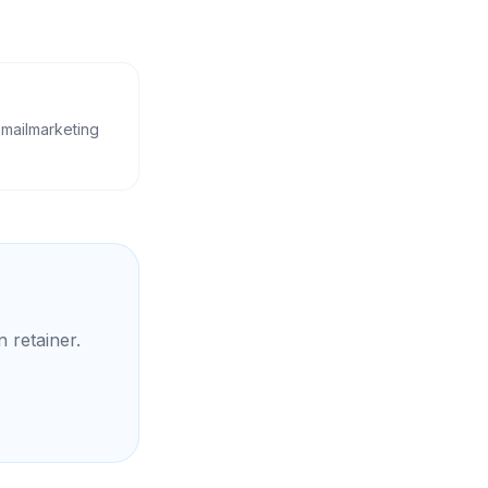
mailmarketing
 retainer.