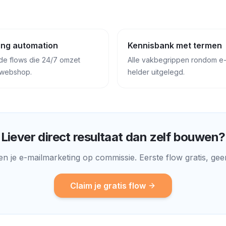
ing automation
Kennisbank met termen
de flows die 24/7 omzet
Alle vakbegrippen rondom e-
 webshop.
helder uitgelegd.
Liever direct resultaat dan zelf bouwen?
n je e-mailmarketing op commissie. Eerste flow gratis, geen
Claim je gratis flow