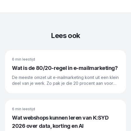
Lees ook
6 min
leestijd
Wat is de 80/20-regel in e-mailmarketing?
De meeste omzet uit e-mailmarketing komt uit een klein
deel van je werk. Zo pak je die 20 procent aan voor
maximaal resultaat.
6 min
leestijd
Wat webshops kunnen leren van K:SYD
2026 over data, korting en AI