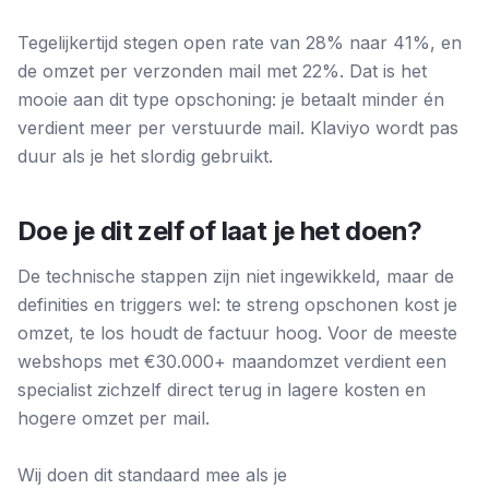
Tegelijkertijd stegen open rate van 28% naar 41%, en
de omzet per verzonden mail met 22%. Dat is het
mooie aan dit type opschoning: je betaalt minder én
verdient meer per verstuurde mail. Klaviyo wordt pas
duur als je het slordig gebruikt.
Doe je dit zelf of laat je het doen?
De technische stappen zijn niet ingewikkeld, maar de
definities en triggers wel: te streng opschonen kost je
omzet, te los houdt de factuur hoog. Voor de meeste
webshops met €30.000+ maandomzet verdient een
specialist zichzelf direct terug in lagere kosten en
hogere omzet per mail.
Wij doen dit standaard mee als je