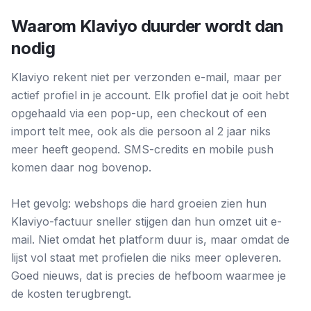
Waarom Klaviyo duurder wordt dan
nodig
Klaviyo rekent niet per verzonden e-mail, maar per
actief profiel in je account. Elk profiel dat je ooit hebt
opgehaald via een pop-up, een checkout of een
import telt mee, ook als die persoon al 2 jaar niks
meer heeft geopend. SMS-credits en mobile push
komen daar nog bovenop.
Het gevolg: webshops die hard groeien zien hun
Klaviyo-factuur sneller stijgen dan hun omzet uit e-
mail. Niet omdat het platform duur is, maar omdat de
lijst vol staat met profielen die niks meer opleveren.
Goed nieuws, dat is precies de hefboom waarmee je
de kosten terugbrengt.