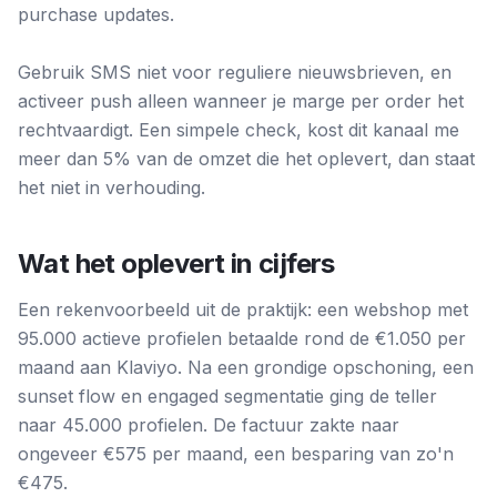
purchase updates.
Gebruik SMS niet voor reguliere nieuwsbrieven, en
activeer push alleen wanneer je marge per order het
rechtvaardigt. Een simpele check, kost dit kanaal me
meer dan 5% van de omzet die het oplevert, dan staat
het niet in verhouding.
Wat het oplevert in cijfers
Een rekenvoorbeeld uit de praktijk: een webshop met
95.000 actieve profielen betaalde rond de €1.050 per
maand aan Klaviyo. Na een grondige opschoning, een
sunset flow en engaged segmentatie ging de teller
naar 45.000 profielen. De factuur zakte naar
ongeveer €575 per maand, een besparing van zo'n
€475.