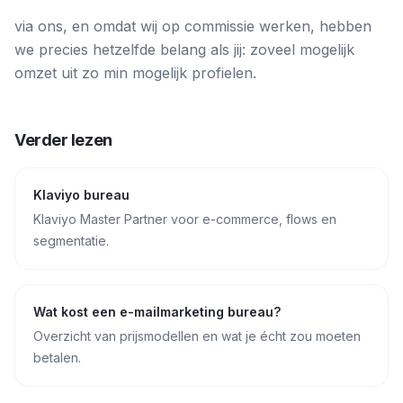
via ons, en omdat wij op commissie werken, hebben
we precies hetzelfde belang als jij: zoveel mogelijk
omzet uit zo min mogelijk profielen.
Verder lezen
Klaviyo bureau
Klaviyo Master Partner voor e-commerce, flows en
segmentatie.
Wat kost een e-mailmarketing bureau?
Overzicht van prijsmodellen en wat je écht zou moeten
betalen.