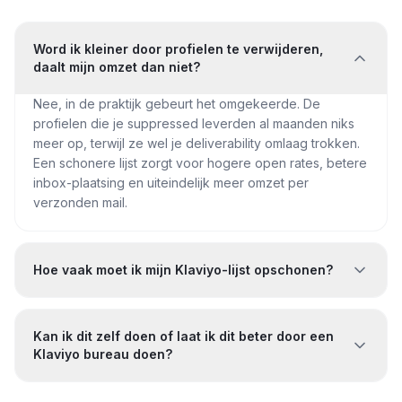
Word ik kleiner door profielen te verwijderen,
daalt mijn omzet dan niet?
Nee, in de praktijk gebeurt het omgekeerde. De
profielen die je suppressed leverden al maanden niks
meer op, terwijl ze wel je deliverability omlaag trokken.
Een schonere lijst zorgt voor hogere open rates, betere
inbox-plaatsing en uiteindelijk meer omzet per
verzonden mail.
Hoe vaak moet ik mijn Klaviyo-lijst opschonen?
Kan ik dit zelf doen of laat ik dit beter door een
Klaviyo bureau doen?