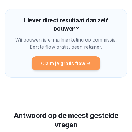
Liever direct resultaat dan zelf
bouwen?
Wij bouwen je e-mailmarketing op commissie.
Eerste flow gratis, geen retainer.
Claim je gratis flow
Antwoord op de meest gestelde
vragen