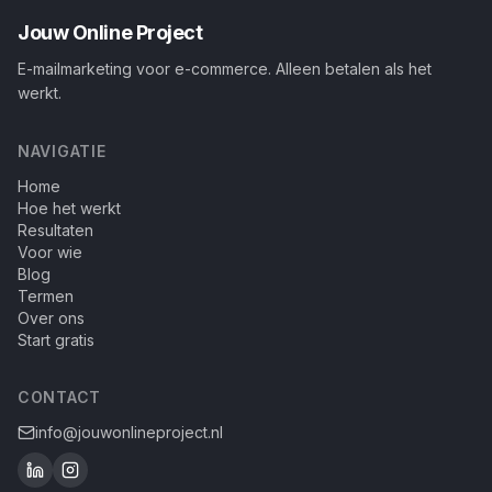
Jouw Online Project
E-mailmarketing voor e-commerce. Alleen betalen als het
werkt.
NAVIGATIE
Home
Hoe het werkt
Resultaten
Voor wie
Blog
Termen
Over ons
Start gratis
CONTACT
info@jouwonlineproject.nl