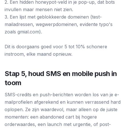
2. Een hidden honeypot-veld in je pop-up, dat bots
invullen maar mensen niet zien.
3. Een lijst met geblokkeerde domeinen (test-
mailadressen, wegwerpdomeinen, evidente typo's
zoals gmial.com).
Dit is doorgaans goed voor 5 tot 10% schonere
instroom, elke maand opnieuw.
Stap 5, houd SMS en mobile push in
toom
SMS-credits en push-berichten worden los van je e-
mailprofielen afgerekend en kunnen verrassend hard
oplopen. Ze zijn waardevol, maar alleen op de juiste
momenten: een abandoned cart bij hogere
orderwaardes, een launch met urgentie, of post-