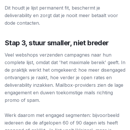
Dit houdt je lijst permanent fit, beschermt je
deliverability en zorgt dat je nooit meer betaalt voor
dode contacten.
Stap 3, stuur smaller, niet breder
Veel webshops verzenden campagnes naar hun
complete lijst, omdat dat 'het maximale bereik' geeft. In
de praktijk werkt het omgekeerd: hoe meer disengaged
ontvangers je raakt, hoe verder je open rates en
deliverability inzakken. Mailbox-providers zien de lage
engagement en duwen toekomstige mails richting
promo of spam.
Werk daarom met engaged segmenten: bijvoorbeeld
iedereen die de afgelopen 60 of 90 dagen iets heeft