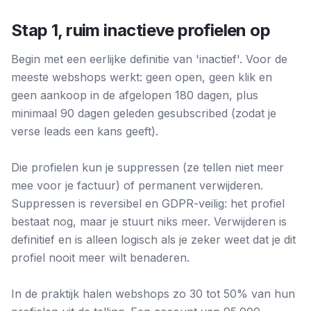
Stap 1, ruim inactieve profielen op
Begin met een eerlijke definitie van 'inactief'. Voor de
meeste webshops werkt: geen open, geen klik en
geen aankoop in de afgelopen 180 dagen, plus
minimaal 90 dagen geleden gesubscribed (zodat je
verse leads een kans geeft).
Die profielen kun je suppressen (ze tellen niet meer
mee voor je factuur) of permanent verwijderen.
Suppressen is reversibel en GDPR-veilig: het profiel
bestaat nog, maar je stuurt niks meer. Verwijderen is
definitief en is alleen logisch als je zeker weet dat je dit
profiel nooit meer wilt benaderen.
In de praktijk halen webshops zo 30 tot 50% van hun