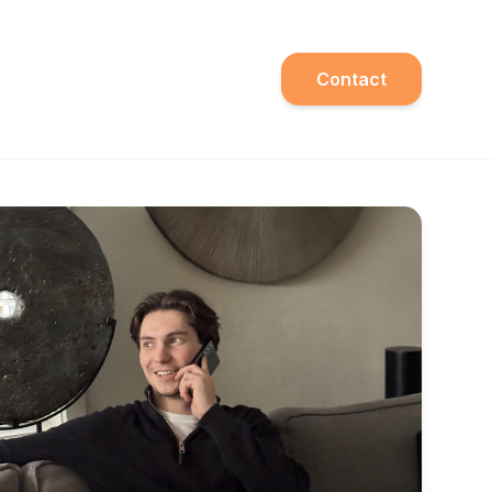
Contact