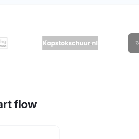
rt flow