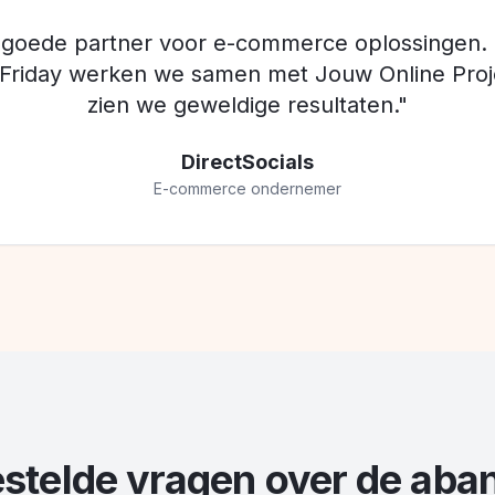
 goede partner voor e-commerce oplossingen. 
 Friday werken we samen met Jouw Online Proj
zien we geweldige resultaten."
DirectSocials
E-commerce ondernemer
stelde vragen over de ab