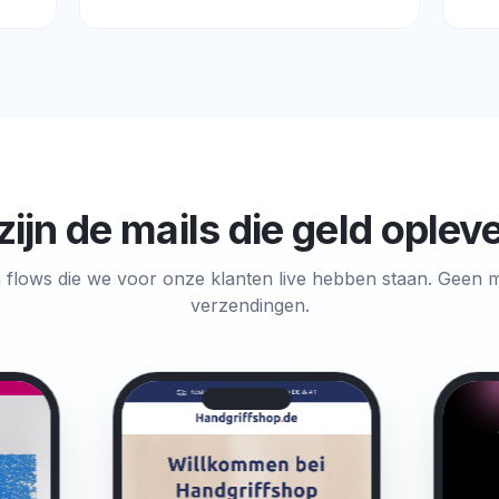
 zijn de mails die geld oplev
flows die we voor onze klanten live hebben staan. Geen 
verzendingen.