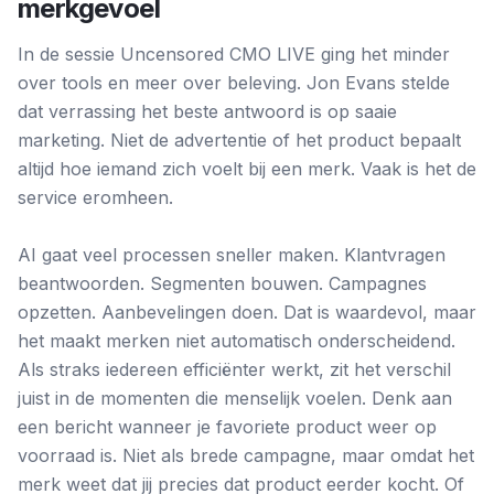
merkgevoel
In de sessie Uncensored CMO LIVE ging het minder
over tools en meer over beleving. Jon Evans stelde
dat verrassing het beste antwoord is op saaie
marketing. Niet de advertentie of het product bepaalt
altijd hoe iemand zich voelt bij een merk. Vaak is het de
service eromheen.
AI gaat veel processen sneller maken. Klantvragen
beantwoorden. Segmenten bouwen. Campagnes
opzetten. Aanbevelingen doen. Dat is waardevol, maar
het maakt merken niet automatisch onderscheidend.
Als straks iedereen efficiënter werkt, zit het verschil
juist in de momenten die menselijk voelen. Denk aan
een bericht wanneer je favoriete product weer op
voorraad is. Niet als brede campagne, maar omdat het
merk weet dat jij precies dat product eerder kocht. Of