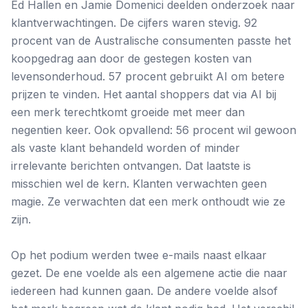
Ed Hallen en Jamie Domenici deelden onderzoek naar
klantverwachtingen. De cijfers waren stevig. 92
procent van de Australische consumenten passte het
koopgedrag aan door de gestegen kosten van
levensonderhoud. 57 procent gebruikt AI om betere
prijzen te vinden. Het aantal shoppers dat via AI bij
een merk terechtkomt groeide met meer dan
negentien keer. Ook opvallend: 56 procent wil gewoon
als vaste klant behandeld worden of minder
irrelevante berichten ontvangen. Dat laatste is
misschien wel de kern. Klanten verwachten geen
magie. Ze verwachten dat een merk onthoudt wie ze
zijn.
Op het podium werden twee e-mails naast elkaar
gezet. De ene voelde als een algemene actie die naar
iedereen had kunnen gaan. De andere voelde alsof