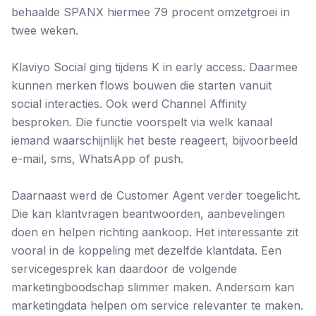
behaalde SPANX hiermee 79 procent omzetgroei in
twee weken.
Klaviyo Social ging tijdens K in early access. Daarmee
kunnen merken flows bouwen die starten vanuit
social interacties. Ook werd Channel Affinity
besproken. Die functie voorspelt via welk kanaal
iemand waarschijnlijk het beste reageert, bijvoorbeeld
e-mail, sms, WhatsApp of push.
Daarnaast werd de Customer Agent verder toegelicht.
Die kan klantvragen beantwoorden, aanbevelingen
doen en helpen richting aankoop. Het interessante zit
vooral in de koppeling met dezelfde klantdata. Een
servicegesprek kan daardoor de volgende
marketingboodschap slimmer maken. Andersom kan
marketingdata helpen om service relevanter te maken.