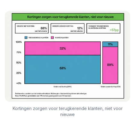
Kortingen zorgen voor terugkerende klanten, niet voor
nieuwe