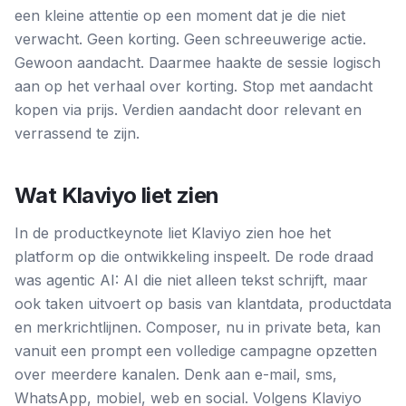
een kleine attentie op een moment dat je die niet
verwacht. Geen korting. Geen schreeuwerige actie.
Gewoon aandacht. Daarmee haakte de sessie logisch
aan op het verhaal over korting. Stop met aandacht
kopen via prijs. Verdien aandacht door relevant en
verrassend te zijn.
Wat Klaviyo liet zien
In de productkeynote liet Klaviyo zien hoe het
platform op die ontwikkeling inspeelt. De rode draad
was agentic AI: AI die niet alleen tekst schrijft, maar
ook taken uitvoert op basis van klantdata, productdata
en merkrichtlijnen. Composer, nu in private beta, kan
vanuit een prompt een volledige campagne opzetten
over meerdere kanalen. Denk aan e-mail, sms,
WhatsApp, mobiel, web en social. Volgens Klaviyo