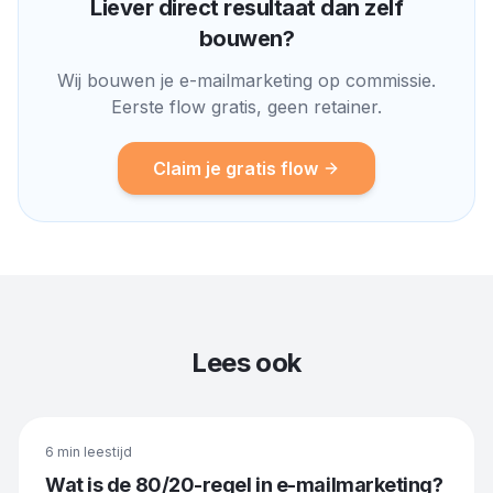
Liever direct resultaat dan zelf
bouwen?
Wij bouwen je e-mailmarketing op commissie.
Eerste flow gratis, geen retainer.
Claim je gratis flow
Lees ook
6 min
leestijd
Wat is de 80/20-regel in e-mailmarketing?