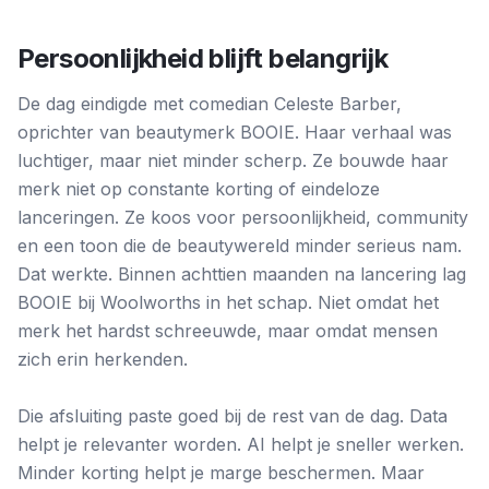
Persoonlijkheid blijft belangrijk
De dag eindigde met comedian Celeste Barber,
oprichter van beautymerk BOOIE. Haar verhaal was
luchtiger, maar niet minder scherp. Ze bouwde haar
merk niet op constante korting of eindeloze
lanceringen. Ze koos voor persoonlijkheid, community
en een toon die de beautywereld minder serieus nam.
Dat werkte. Binnen achttien maanden na lancering lag
BOOIE bij Woolworths in het schap. Niet omdat het
merk het hardst schreeuwde, maar omdat mensen
zich erin herkenden.
Die afsluiting paste goed bij de rest van de dag. Data
helpt je relevanter worden. AI helpt je sneller werken.
Minder korting helpt je marge beschermen. Maar