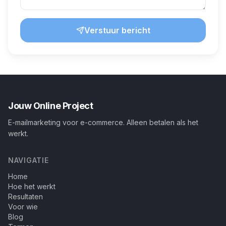
Verstuur bericht
Jouw Online Project
E-mailmarketing voor e-commerce. Alleen betalen als het
werkt.
NAVIGATIE
Home
Hoe het werkt
Resultaten
Voor wie
Blog