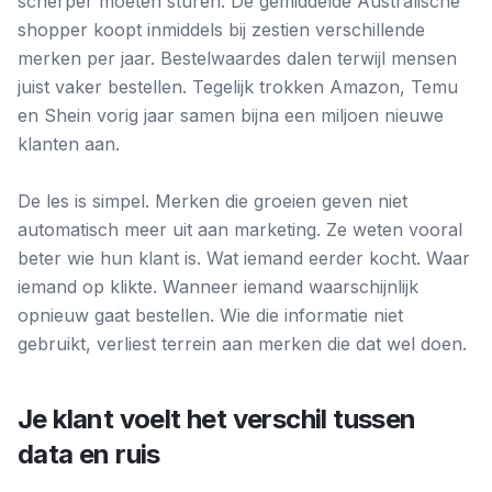
scherper moeten sturen. De gemiddelde Australische
shopper koopt inmiddels bij zestien verschillende
merken per jaar. Bestelwaardes dalen terwijl mensen
juist vaker bestellen. Tegelijk trokken Amazon, Temu
en Shein vorig jaar samen bijna een miljoen nieuwe
klanten aan.
De les is simpel. Merken die groeien geven niet
automatisch meer uit aan marketing. Ze weten vooral
beter wie hun klant is. Wat iemand eerder kocht. Waar
iemand op klikte. Wanneer iemand waarschijnlijk
opnieuw gaat bestellen. Wie die informatie niet
gebruikt, verliest terrein aan merken die dat wel doen.
Je klant voelt het verschil tussen
data en ruis