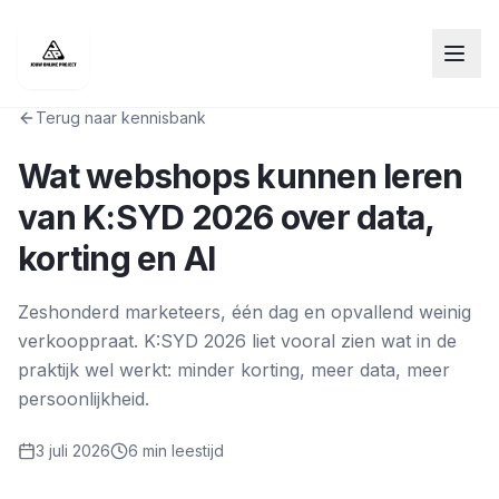
Terug naar kennisbank
Wat webshops kunnen leren
van K:SYD 2026 over data,
korting en AI
Zeshonderd marketeers, één dag en opvallend weinig
verkooppraat. K:SYD 2026 liet vooral zien wat in de
praktijk wel werkt: minder korting, meer data, meer
persoonlijkheid.
3 juli 2026
6 min
leestijd