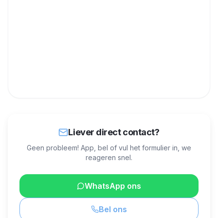
Liever direct contact?
Geen probleem! App, bel of vul het formulier in, we
reageren snel.
WhatsApp ons
Bel ons