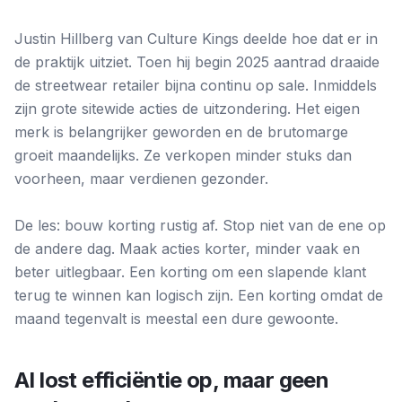
Justin Hillberg van Culture Kings deelde hoe dat er in
de praktijk uitziet. Toen hij begin 2025 aantrad draaide
de streetwear retailer bijna continu op sale. Inmiddels
zijn grote sitewide acties de uitzondering. Het eigen
merk is belangrijker geworden en de brutomarge
groeit maandelijks. Ze verkopen minder stuks dan
voorheen, maar verdienen gezonder.
De les: bouw korting rustig af. Stop niet van de ene op
de andere dag. Maak acties korter, minder vaak en
beter uitlegbaar. Een korting om een slapende klant
terug te winnen kan logisch zijn. Een korting omdat de
maand tegenvalt is meestal een dure gewoonte.
AI lost efficiëntie op, maar geen