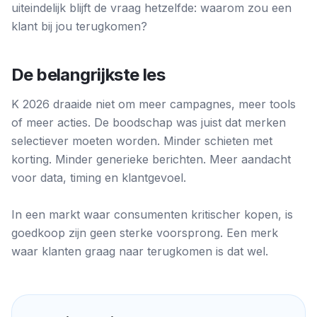
uiteindelijk blijft de vraag hetzelfde: waarom zou een
klant bij jou terugkomen?
De belangrijkste les
K 2026 draaide niet om meer campagnes, meer tools
of meer acties. De boodschap was juist dat merken
selectiever moeten worden. Minder schieten met
korting. Minder generieke berichten. Meer aandacht
voor data, timing en klantgevoel.
In een markt waar consumenten kritischer kopen, is
goedkoop zijn geen sterke voorsprong. Een merk
waar klanten graag naar terugkomen is dat wel.