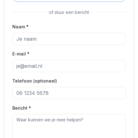
of stuur een bericht
Naam *
E-mail *
Telefoon (optioneel)
Bericht *