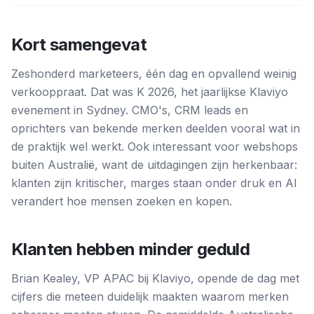
Kort samengevat
Zeshonderd marketeers, één dag en opvallend weinig
verkooppraat. Dat was K 2026, het jaarlijkse Klaviyo
evenement in Sydney. CMO's, CRM leads en
oprichters van bekende merken deelden vooral wat in
de praktijk wel werkt. Ook interessant voor webshops
buiten Australië, want de uitdagingen zijn herkenbaar:
klanten zijn kritischer, marges staan onder druk en AI
verandert hoe mensen zoeken en kopen.
Klanten hebben minder geduld
Brian Kealey, VP APAC bij Klaviyo, opende de dag met
cijfers die meteen duidelijk maakten waarom merken