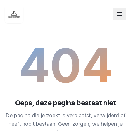
404
Oeps, deze pagina bestaat niet
De pagina die je zoekt is verplaatst, verwijderd of
heeft nooit bestaan. Geen zorgen, we helpen je