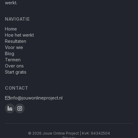
werkt.
NAVIGATIE
Home
Hoe het werkt
Resultaten
Voor wie
Blog
Termen
Over ons
Start gratis
CONTACT
info@jouwonlineproject.nl
© 2026 Jouw Online Project | KvK: 94342504