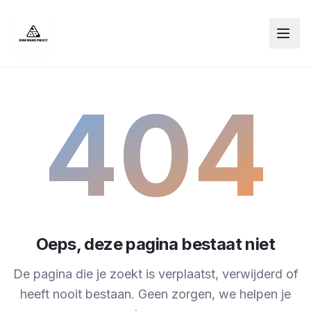
404
Oeps, deze pagina bestaat niet
De pagina die je zoekt is verplaatst, verwijderd of
heeft nooit bestaan. Geen zorgen, we helpen je