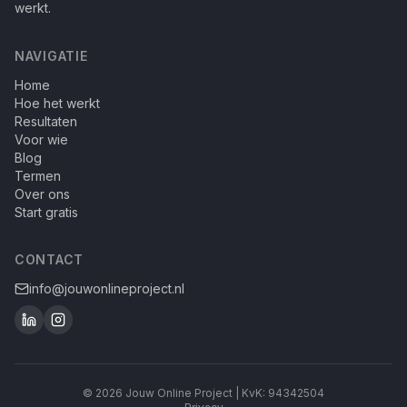
werkt.
NAVIGATIE
Home
Hoe het werkt
Resultaten
Voor wie
Blog
Termen
Over ons
Start gratis
CONTACT
info@jouwonlineproject.nl
© 2026 Jouw Online Project | KvK: 94342504